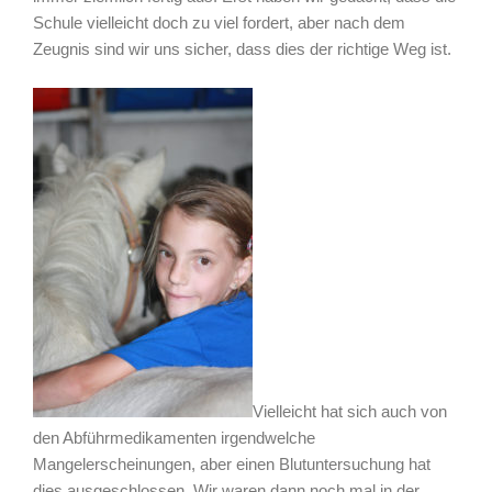
Schule vielleicht doch zu viel fordert, aber nach dem
Zeugnis sind wir uns sicher, dass dies der richtige Weg ist.
Vielleicht hat sich auch von
den Abführmedikamenten irgendwelche
Mangelerscheinungen, aber einen Blutuntersuchung hat
dies ausgeschlossen. Wir waren dann noch mal in der