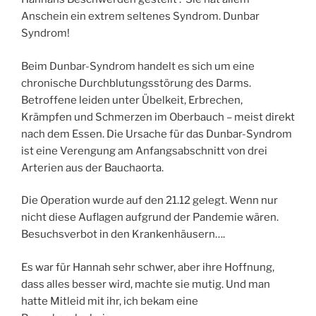
Anschein ein extrem seltenes Syndrom. Dunbar
Syndrom!
Beim Dunbar-Syndrom handelt es sich um eine
chronische Durchblutungsstörung des Darms.
Betroffene leiden unter Übelkeit, Erbrechen,
Krämpfen und Schmerzen im Oberbauch – meist direkt
nach dem Essen. Die Ursache für das Dunbar-Syndrom
ist eine Verengung am Anfangsabschnitt von drei
Arterien aus der Bauchaorta.
Die Operation wurde auf den 21.12 gelegt. Wenn nur
nicht diese Auflagen aufgrund der Pandemie wären.
Besuchsverbot in den Krankenhäusern….
Es war für Hannah sehr schwer, aber ihre Hoffnung,
dass alles besser wird, machte sie mutig. Und man
hatte Mitleid mit ihr, ich bekam eine