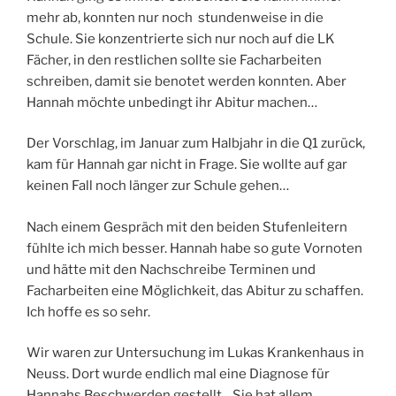
mehr ab, konnten nur noch stundenweise in die
Schule. Sie konzentrierte sich nur noch auf die LK
Fächer, in den restlichen sollte sie Facharbeiten
schreiben, damit sie benotet werden konnten. Aber
Hannah möchte unbedingt ihr Abitur machen…
Der Vorschlag, im Januar zum Halbjahr in die Q1 zurück,
kam für Hannah gar nicht in Frage. Sie wollte auf gar
keinen Fall noch länger zur Schule gehen…
Nach einem Gespräch mit den beiden Stufenleitern
fühlte ich mich besser. Hannah habe so gute Vornoten
und hätte mit den Nachschreibe Terminen und
Facharbeiten eine Möglichkeit, das Abitur zu schaffen.
Ich hoffe es so sehr.
Wir waren zur Untersuchung im Lukas Krankenhaus in
Neuss. Dort wurde endlich mal eine Diagnose für
Hannahs Beschwerden gestellt . Sie hat allem